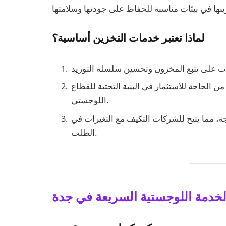
لماذا تعتبر خدمات التخزين أساسية؟
من الحاجة للاستثمار في البنية التحتية للقطاع
اللوجستي.
، مما يتيح للشركات التكيف مع التغيرات في
الطلب.
لخدمة اللوجستية السريعة في جدة