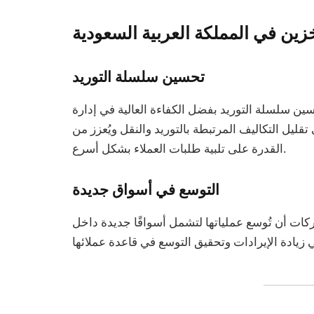
خزين في المملكة العربية السعودية
تحسين سلسلة التوريد
ن سلسلة التوريد بفضل الكفاءة العالية في إدارة
قليل التكاليف المرتبطة بالتوريد والنقل ويُعزز من
القدرة على تلبية طلبات العملاء بشكل أسرع.
التوسع في أسواق جديدة
ت أن تُوسع عملياتها لتشمل أسواقًا جديدة داخل