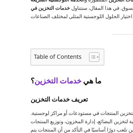
سوق. في هذا المقال، سنتناول
خدمات التخزين في
Table of Contents
ما هي
خدمات التخزين
؟
تعريف خدمات التخزين
تخزين المنتجات في مستودعات أو مراكز لوجستية.
لتخزين البضائع، إدارة المخزون، وتوزيع المنتجات
 تلعب دورًا أساسيًا في التأكد من أن المنتجات يتم