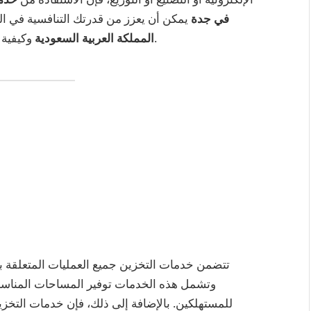
في جدة
يمكن أن يعزز من قدرتك التنافسية في ال
وكيفية اختيار الحلول اللوجستية المثلى لمختلف الصناعات.
المملكة العربية السعودية
تتضمن خدمات التخزين جميع العمليات المتعلقة ب
وتشمل هذه الخدمات توفير المساحات المناسبة 
للمستهلكين. بالإضافة إلى ذلك، فإن خدمات التخزين