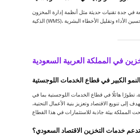
 في جدة تقنيات حديثة مثل أنظمة إدارة المخزون
زين في المملكة العربية السعودية
لنمو الكبير في قطاع الخدمات اللوجستية
 تطورًا هائلًا في قطاع الخدمات اللوجستية بما في
 المملكة 2030 التي تهدف إلى تنويع الاقتصاد وتعزيز بنية الأعمال التحتية،
دعم خدمات التخزين الاقتصاد السعودي؟