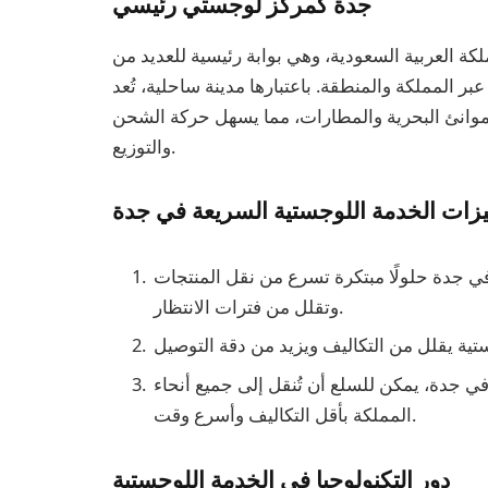
جدة كمركز لوجستي رئيسي
لكة العربية السعودية، وهي بوابة رئيسية للعديد من
ر المملكة والمنطقة. باعتبارها مدينة ساحلية، تُعد
ا بالموانئ البحرية والمطارات، مما يسهل حركة الشحن
والتوزيع.
زات الخدمة اللوجستية السريعة في جدة
في جدة حلولًا مبتكرة تسرع من نقل المنتجات
وتقلل من فترات الانتظار.
ي جدة، يمكن للسلع أن تُنقل إلى جميع أنحاء
المملكة بأقل التكاليف وأسرع وقت.
دور التكنولوجيا في الخدمة اللوجستية