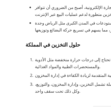
تجارة الإلكترونية، أصبح من الضروري أن تتوافر
مستودعات في المدن الكبرى مثل الرياض وجدة
حلول التخزين في المملكة
تحتاج إلى درجات حرارة منخفضة مثل الأدوية
والمستحضرات الطبية والمواد الغذائية.
ة تشمل التخزين، وإدارة المخزون، والتوزيع،
وكل ذلك تحت سقف واحد.