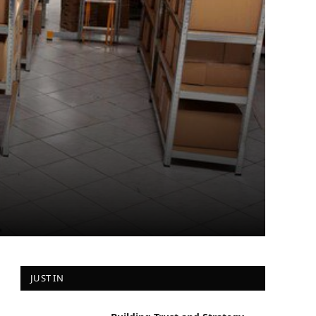
JUST IN