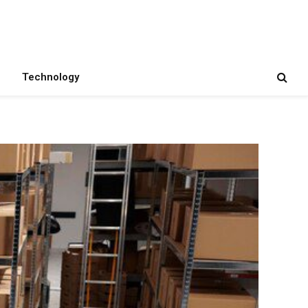
Technology