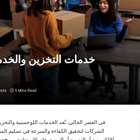
خدمات التخزين والخدم
nts
5 Mins Read
في العصر الحالي، تُعد الخدمات اللوجستية والتخزين
الشركات لتحقيق الكفاءة والسرعة في تسليم المن
الإلكترونية أو التصنيع أو التوزيع، فإن الاستفادة من
خدما