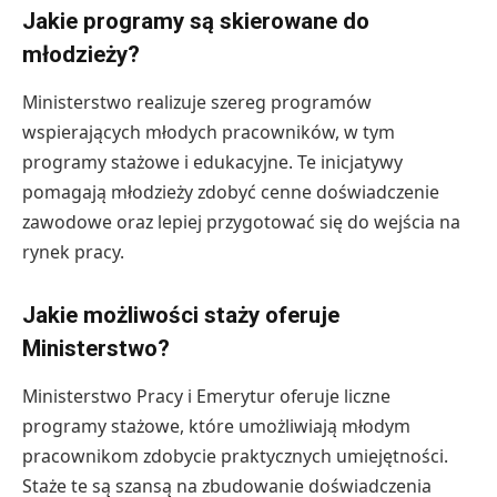
Jakie programy są skierowane do
młodzieży?
Ministerstwo realizuje szereg programów
wspierających młodych pracowników, w tym
programy stażowe i edukacyjne. Te inicjatywy
pomagają młodzieży zdobyć cenne doświadczenie
zawodowe oraz lepiej przygotować się do wejścia na
rynek pracy.
Jakie możliwości staży oferuje
Ministerstwo?
Ministerstwo Pracy i Emerytur oferuje liczne
programy stażowe, które umożliwiają młodym
pracownikom zdobycie praktycznych umiejętności.
Staże te są szansą na zbudowanie doświadczenia