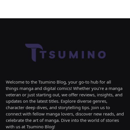
Welcome to the Tsumino Blog, your go-to hub for all
things manga and digital comics! Whether you’re a manga
veteran or just starting out, we offer reviews, insights, and
updates on the latest titles. Explore diverse genres,
character deep dives, and storytelling tips. Join us to
connect with fellow manga lovers, discover new reads, and
celebrate the art of manga. Dive into the world of stories
with us at Tsumino Blog!