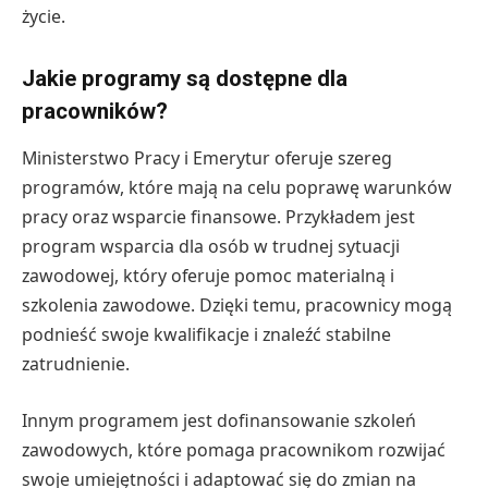
życie.
Jakie programy są dostępne dla
pracowników?
Ministerstwo Pracy i Emerytur oferuje szereg
programów, które mają na celu poprawę warunków
pracy oraz wsparcie finansowe. Przykładem jest
program wsparcia dla osób w trudnej sytuacji
zawodowej, który oferuje pomoc materialną i
szkolenia zawodowe. Dzięki temu, pracownicy mogą
podnieść swoje kwalifikacje i znaleźć stabilne
zatrudnienie.
Innym programem jest dofinansowanie szkoleń
zawodowych, które pomaga pracownikom rozwijać
swoje umiejętności i adaptować się do zmian na