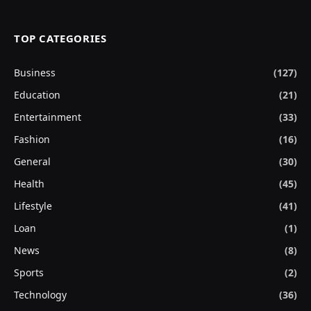
TOP CATEGORIES
Business
(127)
Education
(21)
Entertainment
(33)
Fashion
(16)
General
(30)
Health
(45)
Lifestyle
(41)
Loan
(1)
News
(8)
Sports
(2)
Technology
(36)