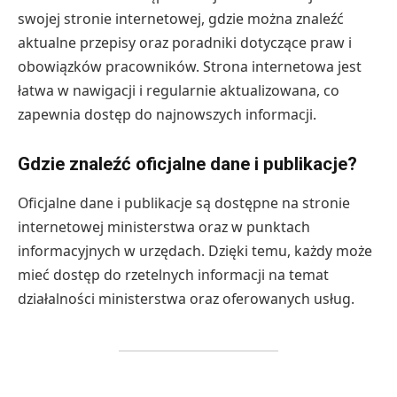
swojej stronie internetowej, gdzie można znaleźć
aktualne przepisy oraz poradniki dotyczące praw i
obowiązków pracowników. Strona internetowa jest
łatwa w nawigacji i regularnie aktualizowana, co
zapewnia dostęp do najnowszych informacji.
Gdzie znaleźć oficjalne dane i publikacje?
Oficjalne dane i publikacje są dostępne na stronie
internetowej ministerstwa oraz w punktach
informacyjnych w urzędach. Dzięki temu, każdy może
mieć dostęp do rzetelnych informacji na temat
działalności ministerstwa oraz oferowanych usług.