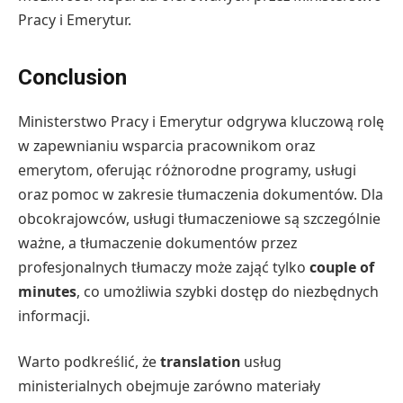
Pracy i Emerytur.
Conclusion
Ministerstwo Pracy i Emerytur odgrywa kluczową rolę
w zapewnianiu wsparcia pracownikom oraz
emerytom, oferując różnorodne programy, usługi
oraz pomoc w zakresie tłumaczenia dokumentów. Dla
obcokrajowców, usługi tłumaczeniowe są szczególnie
ważne, a tłumaczenie dokumentów przez
profesjonalnych tłumaczy może zająć tylko
couple of
minutes
, co umożliwia szybki dostęp do niezbędnych
informacji.
Warto podkreślić, że
translation
usług
ministerialnych obejmuje zarówno materiały