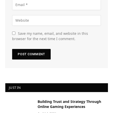
Save my name, email, and website in this
browser for the next time I comment.
JUST IN
Building Trust and Strategy Through
Online Gaming Experiences