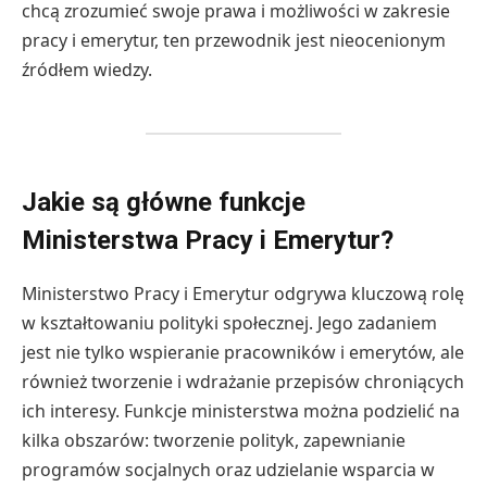
chcą zrozumieć swoje prawa i możliwości w zakresie
pracy i emerytur, ten przewodnik jest nieocenionym
źródłem wiedzy.
Jakie są główne funkcje
Ministerstwa Pracy i Emerytur?
Ministerstwo Pracy i Emerytur odgrywa kluczową rolę
w kształtowaniu polityki społecznej. Jego zadaniem
jest nie tylko wspieranie pracowników i emerytów, ale
również tworzenie i wdrażanie przepisów chroniących
ich interesy. Funkcje ministerstwa można podzielić na
kilka obszarów: tworzenie polityk, zapewnianie
programów socjalnych oraz udzielanie wsparcia w