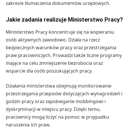
zakresie tłumaczenia dokumentów urzędowych.
Jakie zadania realizuje Ministerstwo Pracy?
Ministerstwo Pracy koncentruje się na wspieraniu
osób aktywnych zawodowo. Działa na rzecz
bezpiecznych warunków pracy oraz przestrzegania
praw pracowniczych. Prowadzi także liczne programy
mające na celu zmniejszenie bezrobocia oraz
wsparcie dla osób poszukujących pracy.
Działania ministerstwa obejmują monitorowanie
przestrzegania przepisów dotyczących wynagrodzeń i
godzin pracy oraz zapobieganie mobbingowi i
dyskryminacji w miejscu pracy. Dzięki temu,
pracownicy mogą liczyć na pomoc w przypadku
naruszenia ich praw.