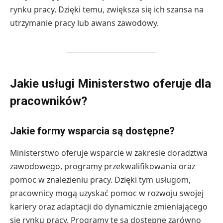
rynku pracy. Dzięki temu, zwiększa się ich szansa na
utrzymanie pracy lub awans zawodowy.
Jakie usługi Ministerstwo oferuje dla
pracowników?
Jakie formy wsparcia są dostępne?
Ministerstwo oferuje wsparcie w zakresie doradztwa
zawodowego, programy przekwalifikowania oraz
pomoc w znalezieniu pracy. Dzięki tym usługom,
pracownicy mogą uzyskać pomoc w rozwoju swojej
kariery oraz adaptacji do dynamicznie zmieniającego
się rynku pracy. Programy te są dostępne zarówno