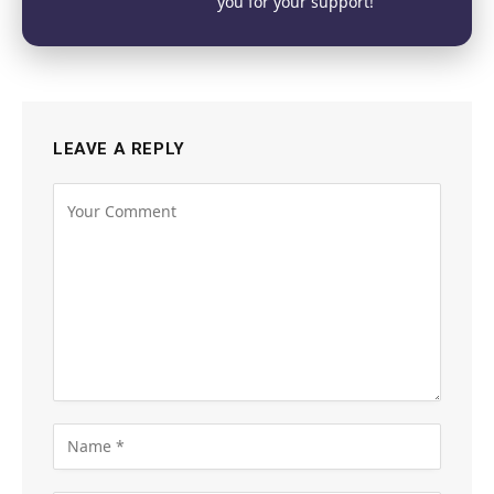
you for your support!
LEAVE A REPLY