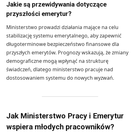
Jakie są przewidywania dotyczące
przyszłości emerytur?
Ministerstwo prowadzi działania mające na celu
stabilizację systemu emerytalnego, aby zapewnić
długoterminowe bezpieczeństwo finansowe dla
przyszłych emerytów. Prognozy wskazują, że zmiany
demograficzne mogą wpłynąć na strukturę
świadczeń, dlatego ministerstwo pracuje nad
dostosowaniem systemu do nowych wyzwań.
Jak Ministerstwo Pracy i Emerytur
wspiera młodych pracowników?