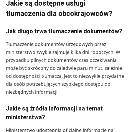
Jakie są dostępne usługi
tłumaczenia dla obcokrajowców?
Jak długo trwa tłumaczenie dokumentów?
Tłumaczenie dokumentów urzędowych przez
ministerstwo zwykle zajmuje kilka dni roboczych. W
przypadku pilnych dokumentów czas oczekiwania
może być skrócony do zaledwie paru minut, zależnie
od dostępności tłumacza. Jest to niezwykle przydatne
dla osób potrzebujących szybkiego dostępu do
niezbędnych informacji.
Jakie są źródła informacji na temat
ministerstwa?
Ministerstwo udostępnia oficjalne informacje na