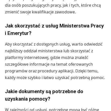
dla osób poszukujących pracy, jak i tych, które chcą
zmienić swoje kwalifikacje zawodowe.
Jak skorzystać z usług Ministerstwa Pracy
i Emerytur?
Aby skorzystać z dostępnych usług, warto odwiedzić
najbliższy oddział ministerstwa lub skorzystać z
platformy internetowej, gdzie można znaleźć
szczegółowe informacje na temat oferowanych
programów oraz procedury aplikacji. Dzięki temu,
każdy może szybko i łatwo uzyskać potrzebną pomoc.
Jakie dokumenty są potrzebne do
uzyskania pomocy?
W zależności od usługi, potrzebne mogą być różne