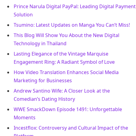
Prince Narula Digital PayPal: Leading Digital Payment
Solution
Tsumino: Latest Updates on Manga You Can’t Miss!
This Blog Will Show You About the New Digital
Technology in Thailand
Lasting Elegance of the Vintage Marquise
Engagement Ring: A Radiant Symbol of Love
How Video Translation Enhances Social Media
Marketing for Businesses
Andrew Santino Wife: A Closer Look at the
Comedian’s Dating History
WWE SmackDown Episode 1491: Unforgettable
Moments
Incestflox: Controversy and Cultural Impact of the
Platform