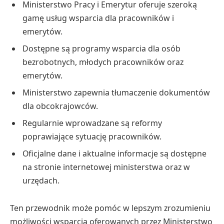
Ministerstwo Pracy i Emerytur oferuje szeroką
gamę usług wsparcia dla pracowników i
emerytów.
Dostępne są programy wsparcia dla osób
bezrobotnych, młodych pracowników oraz
emerytów.
Ministerstwo zapewnia tłumaczenie dokumentów
dla obcokrajowców.
Regularnie wprowadzane są reformy
poprawiające sytuację pracowników.
Oficjalne dane i aktualne informacje są dostępne
na stronie internetowej ministerstwa oraz w
urzędach.
Ten przewodnik może pomóc w lepszym zrozumieniu
możliwości wsparcia oferowanych przez Ministerstwo