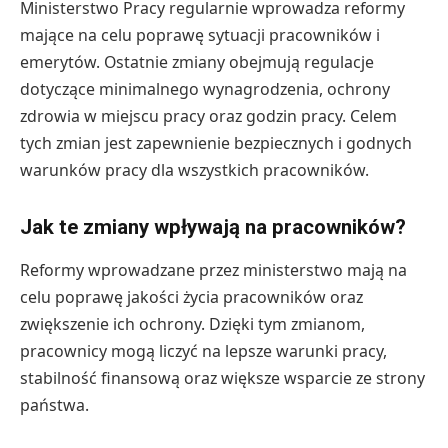
Ministerstwo Pracy regularnie wprowadza reformy
mające na celu poprawę sytuacji pracowników i
emerytów. Ostatnie zmiany obejmują regulacje
dotyczące minimalnego wynagrodzenia, ochrony
zdrowia w miejscu pracy oraz godzin pracy. Celem
tych zmian jest zapewnienie bezpiecznych i godnych
warunków pracy dla wszystkich pracowników.
Jak te zmiany wpływają na pracowników?
Reformy wprowadzane przez ministerstwo mają na
celu poprawę jakości życia pracowników oraz
zwiększenie ich ochrony. Dzięki tym zmianom,
pracownicy mogą liczyć na lepsze warunki pracy,
stabilność finansową oraz większe wsparcie ze strony
państwa.