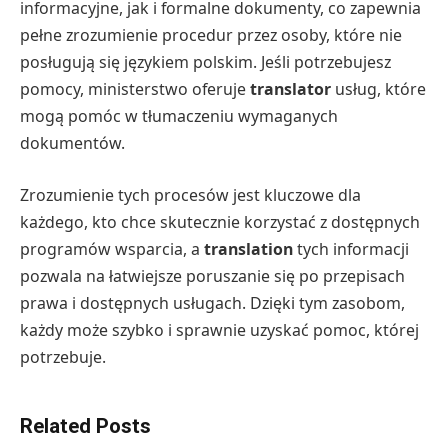
informacyjne, jak i formalne dokumenty, co zapewnia
pełne zrozumienie procedur przez osoby, które nie
posługują się językiem polskim. Jeśli potrzebujesz
pomocy, ministerstwo oferuje
translator
usług, które
mogą pomóc w tłumaczeniu wymaganych
dokumentów.
Zrozumienie tych procesów jest kluczowe dla
każdego, kto chce skutecznie korzystać z dostępnych
programów wsparcia, a
translation
tych informacji
pozwala na łatwiejsze poruszanie się po przepisach
prawa i dostępnych usługach. Dzięki tym zasobom,
każdy może szybko i sprawnie uzyskać pomoc, której
potrzebuje.
Related Posts