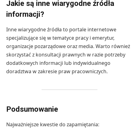
Jakie są inne wiarygodne źródła
informacji?
Inne wiarygodne źródła to portale internetowe
specjalizujące się w tematyce pracy i emerytur,
organizacje pozarządowe oraz media. Warto również
skorzystać z konsultacji prawnych w razie potrzeby
dodatkowych informacji lub indywidualnego
doradztwa w zakresie praw pracowniczych.
Podsumowanie
Najważniejsze kwestie do zapamiętania: