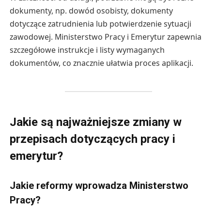
dokumenty, np. dowód osobisty, dokumenty
dotyczące zatrudnienia lub potwierdzenie sytuacji
zawodowej. Ministerstwo Pracy i Emerytur zapewnia
szczegółowe instrukcje i listy wymaganych
dokumentów, co znacznie ułatwia proces aplikacji.
Jakie są najważniejsze zmiany w
przepisach dotyczących pracy i
emerytur?
Jakie reformy wprowadza Ministerstwo
Pracy?