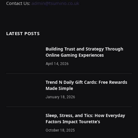
Contact Us:
admin@tsumino.co.uk
LATEST POSTS
Building Trust and Strategy Through
Online Gaming Experiences
April 14, 2026
Trend N Daily Gift Cards: Free Rewards
Made Simple
January 18, 2026
Sleep, Stress, and Tics: How Everyday
Factors Impact Tourette’s
October 18, 2025