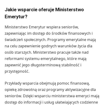
Jakie wsparcie oferuje Ministerstwo
Emerytur?
Ministerstwo Emerytur wspiera seniorów,
zapewniając im dostęp do środków finansowych i
świadczeń społecznych. Programy emerytalne mają
na celu zapewnienie godnych warunków życia dla
osób starszych. Ministerstwo pracuje także nad
reformami systemu emerytalnego, które mają
zapewnić jego długoterminową stabilność i
przystępność.
Przykłady wsparcia obejmują pomoc finansową,
opiekę zdrowotną oraz programy aktywizacyjne dla
seniorów. Dzięki wsparciu ministerstwa emeryci mają
dostęp do informacji i usług ułatwiających codzienne