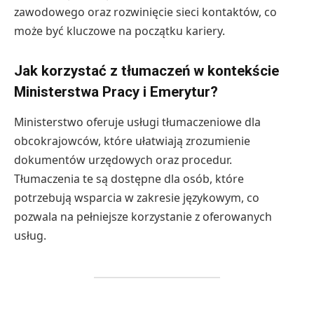
zawodowego oraz rozwinięcie sieci kontaktów, co
może być kluczowe na początku kariery.
Jak korzystać z tłumaczeń w kontekście
Ministerstwa Pracy i Emerytur?
Ministerstwo oferuje usługi tłumaczeniowe dla
obcokrajowców, które ułatwiają zrozumienie
dokumentów urzędowych oraz procedur.
Tłumaczenia te są dostępne dla osób, które
potrzebują wsparcia w zakresie językowym, co
pozwala na pełniejsze korzystanie z oferowanych
usług.