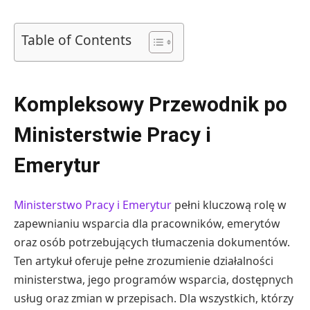
Table of Contents
Kompleksowy Przewodnik po
Ministerstwie Pracy i
Emerytur
Ministerstwo Pracy i Emerytur
pełni kluczową rolę w
zapewnianiu wsparcia dla pracowników, emerytów
oraz osób potrzebujących tłumaczenia dokumentów.
Ten artykuł oferuje pełne zrozumienie działalności
ministerstwa, jego programów wsparcia, dostępnych
usług oraz zmian w przepisach. Dla wszystkich, którzy